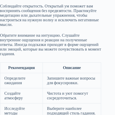
Соблюдайте открытость. Открытый ум поможет вам
воспринять сообщения без предвзятости. Практикуйте
медитацию или дыхательные упражнения, чтобы
настроиться на нужную волну и исключить негативные
мысли.
Обратите внимание на интуицию. Слушайте
внутренние ощущения и реакции на полученные
ответы. Иногда подсказки приходят в форме ощущений
или эмоций, которые вы можете почувствовать в момент
гадания.
Рекомендация
Описание
Определите
Запишите важные вопросы
ожидания
для фокусировки.
Создайте
Чистота и уют помогут
атмосферу
сосредоточиться.
Исследуйте
Выберите наиболее
методы
подходящий стиль гадания.