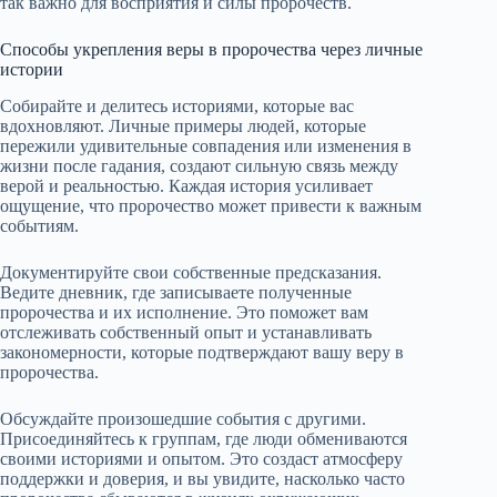
так важно для восприятия и силы пророчеств.
Способы укрепления веры в пророчества через личные
истории
Собирайте и делитесь историями, которые вас
вдохновляют. Личные примеры людей, которые
пережили удивительные совпадения или изменения в
жизни после гадания, создают сильную связь между
верой и реальностью. Каждая история усиливает
ощущение, что пророчество может привести к важным
событиям.
Документируйте свои собственные предсказания.
Ведите дневник, где записываете полученные
пророчества и их исполнение. Это поможет вам
отслеживать собственный опыт и устанавливать
закономерности, которые подтверждают вашу веру в
пророчества.
Обсуждайте произошедшие события с другими.
Присоединяйтесь к группам, где люди обмениваются
своими историями и опытом. Это создаст атмосферу
поддержки и доверия, и вы увидите, насколько часто