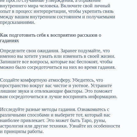
не просто случайные утверждения, а отражение
внутреннего мира человека. Включите свой личный
опыт в процесс интерпретации, чтобы укрепить связь
между вашим внутренним состоянием и получаемыми
предсказаниями.
Как подготовить себя к восприятию рассказов о
гаданиях
Определите свои ожидания. Заранее подумайте, что
именно вы хотите узнать или изменить в своей жизни.
Запишите все вопросы, которые вас беспокоят, чтобы
можно было сосредоточиться на них во время гадания.
Создайте комфортную атмосферу. Убедитесь, что
пространство вокруг вас чистое и уютное. Устраните
лишние звуки и отвлекающие факторы. Это поможет
вам сосредоточиться и лучше воспринять информацию.
Исследуйте разные методы гадания. Ознакомьтесь с
различными способами и выберите тот, который вас
наиболее привлекает. Это может быть Таро, руны,
астрология или другие техники. Узнайте их особенности
и принципы работы.