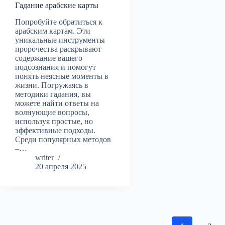
Гадание арабские карты
Попробуйте обратиться к
арабским картам. Эти
уникальные инструменты
пророчества раскрывают
содержание вашего
подсознания и помогут
понять неясные моменты в
жизни. Погружаясь в
методики гадания, вы
можете найти ответы на
волнующие вопросы,
используя простые, но
эффективные подходы.
Среди популярных методов
–…
writer
20 апреля 2025