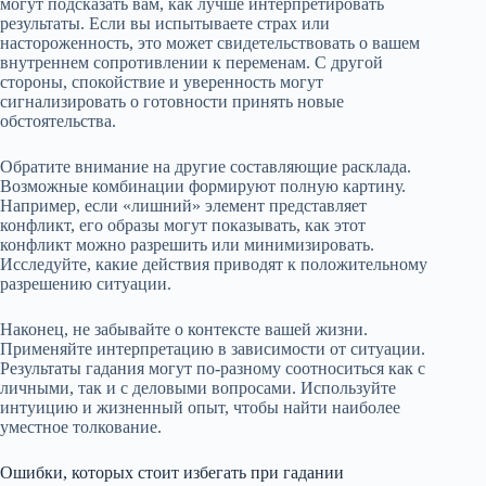
могут подсказать вам, как лучше интерпретировать
результаты. Если вы испытываете страх или
настороженность, это может свидетельствовать о вашем
внутреннем сопротивлении к переменам. С другой
стороны, спокойствие и уверенность могут
сигнализировать о готовности принять новые
обстоятельства.
Обратите внимание на другие составляющие расклада.
Возможные комбинации формируют полную картину.
Например, если «лишний» элемент представляет
конфликт, его образы могут показывать, как этот
конфликт можно разрешить или минимизировать.
Исследуйте, какие действия приводят к положительному
разрешению ситуации.
Наконец, не забывайте о контексте вашей жизни.
Применяйте интерпретацию в зависимости от ситуации.
Результаты гадания могут по-разному соотноситься как с
личными, так и с деловыми вопросами. Используйте
интуицию и жизненный опыт, чтобы найти наиболее
уместное толкование.
Ошибки, которых стоит избегать при гадании