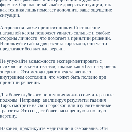
формате. Однако не забывайте доверять интуиции, так
как техника лишь помогает дополнить ваше ощущение
ситуации.
Астрология также приносит пользу. Составление
натальной карты позволяет увидеть сильные и слабые
стороны личности, что помогает в принятии решений.
Используйте сайты для расчета гороскопа, они часто
предлагают бесплатные версии.
Не упускайте возможности экспериментировать с
психологическими тестами, такими как «Тест на уровень
энергии». Эти методы дают представление о
внутреннем состоянии, что может быть полезно при
принятии решений.
Для более глубокого понимания можно сочетать разные
подходы. Например, анализируя результаты гадания
Таро, смотрите на свой гороскоп или изучайте личные
транзиты. Это создаст более насыщенную и полную
картину.
Наконец, практикуйте медитацию и самоанализ. Эти