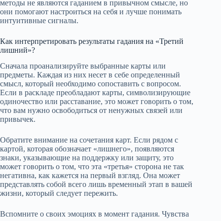
методы не являются гаданием в привычном смысле, но
они помогают настроиться на себя и лучше понимать
интуитивные сигналы.
Как интерпретировать результаты гадания на «Третий
лишний»?
Сначала проанализируйте выбранные карты или
предметы. Каждая из них несет в себе определенный
смысл, который необходимо сопоставить с вопросом.
Если в раскладе преобладают карты, символизирующие
одиночество или расставание, это может говорить о том,
что вам нужно освободиться от ненужных связей или
привычек.
Обратите внимание на сочетания карт. Если рядом с
картой, которая обозначает «лишнего», появляются
знаки, указывающие на поддержку или защиту, это
может говорить о том, что эта «третья» сторона не так
негативна, как кажется на первый взгляд. Она может
представлять собой всего лишь временный этап в вашей
жизни, который следует пережить.
Вспомните о своих эмоциях в момент гадания. Чувства