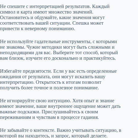
Не спешите с интерпретацией результатов. Каждый
символ и карта имеют множество значений.
Остановитесь и обдумайте, какие значения могут
соответствовать вашей ситуации. Спешка может
привести к неверному пониманию.
Не используйте гадательные инструменты, с которыми
не знакомы. Чужие методики могут быть сложными и
неподходящими для вас. Выберите тот способ, который
вам близок, изучите его досконально и практикуйтесь.
Избегайте предвзятости. Если у вас есть определенные
ожидания от результата, они могут исказить вашу
интерпретацию. Открытость к итогам позволит
получить более точное и полезное понимание.
Не игнорируйте свою интуицию. Хотя опыт и знание
имеют значение, ваше внутреннее ощущение может дать
важные подсказки. Прислушивайтесь к своим
переживаниям и чувствам в процессе гадания.
Не забывайте о контексте. Важно учитывать ситуацию, в
которой вы находитесь, и запрос, который делаете.