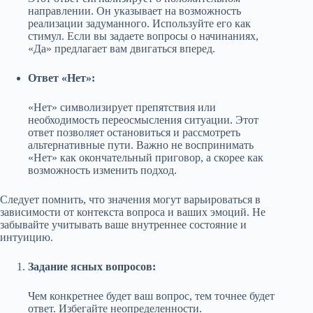
направлении. Он указывает на возможность
реализации задуманного. Используйте его как
стимул. Если вы задаете вопросы о начинаниях,
«Да» предлагает вам двигаться вперед.
Ответ «Нет»:
«Нет» символизирует препятствия или
необходимость переосмысления ситуации. Этот
ответ позволяет остановиться и рассмотреть
альтернативные пути. Важно не воспринимать
«Нет» как окончательный приговор, а скорее как
возможность изменить подход.
Следует помнить, что значения могут варьироваться в
зависимости от контекста вопроса и ваших эмоций. Не
забывайте учитывать ваше внутреннее состояние и
интуицию.
Задание ясных вопросов:
Чем конкретнее будет ваш вопрос, тем точнее будет
ответ. Избегайте неопределенности.