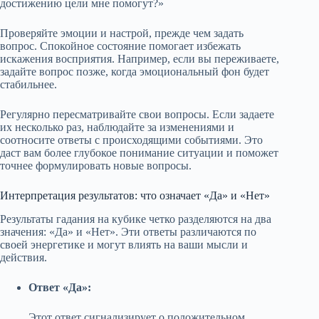
достижению цели мне помогут?»
Проверяйте эмоции и настрой, прежде чем задать
вопрос. Спокойное состояние помогает избежать
искажения восприятия. Например, если вы переживаете,
задайте вопрос позже, когда эмоциональный фон будет
стабильнее.
Регулярно пересматривайте свои вопросы. Если задаете
их несколько раз, наблюдайте за изменениями и
соотносите ответы с происходящими событиями. Это
даст вам более глубокое понимание ситуации и поможет
точнее формулировать новые вопросы.
Интерпретация результатов: что означает «Да» и «Нет»
Результаты гадания на кубике четко разделяются на два
значения: «Да» и «Нет». Эти ответы различаются по
своей энергетике и могут влиять на ваши мысли и
действия.
Ответ «Да»:
Этот ответ сигнализирует о положительном