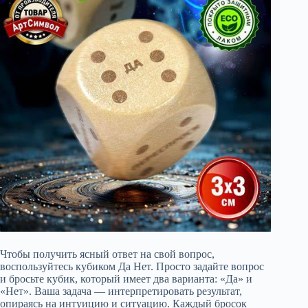
Чтобы получить ясный ответ на свой вопрос,
воспользуйтесь кубиком Да Нет. Просто задайте вопрос
и бросьте кубик, который имеет два варианта: «Да» и
«Нет». Ваша задача — интерпретировать результат,
опираясь на интуицию и ситуацию. Каждый бросок