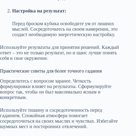
Настройка на результат:
Перед броском кубика освободите ум от лишних
мыслей. Сосредоточьтесь на своем намерении, это
создаст необходимую энергетическую настройку.
Используйте результаты для принятия решений. Каждый
ответ – это не только результат, но и шанс лучше понять
себя и свое окружение.
Практические советы для более точного гадания
Определитесь с вопросом заранее. Четкость
формулировки влияет на результаты. Сформулируйте
вопрос так, чтобы он был максимально ясным и
конкретным.
Используйте тишину и сосредоточенность перед
гаданием. Спокойная атмосфера помогает
сосредоточиться на своих мыслях и чувствах. Избегайте
шумных мест и посторонних отвлечений.